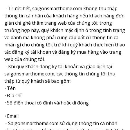
– Trước hết, saigonsmarthome.com không thu thập
thông tin cá nhân của khách hàng nếu khách hàng đơn
giản chỉ ghé thăm trang web của chúng tôi, trong
trường hợp này, quý khách mặc định ở trong tình trạng
vô danh mà không phải cung cấp bất cứ thông tin cá
nhân gì cho chúng tôi, trừ khi quý khách thực hiện thao
tác đăng ký tài khoản và đăng ký mua hàng vào trang
web của chúng tôi.
– Khi quý khách đăng ký tài khoản và giao dịch tại
saigonsmarthome.com, các thông tin chúng tôi thu
thập từ quý khách sẽ bao gồm:
• Tên
• Địa chỉ
• Số điện thoại cố định và/hoặc di động
• Email
– Saigonsmarthome.com sử dụng thông tin cá nhân