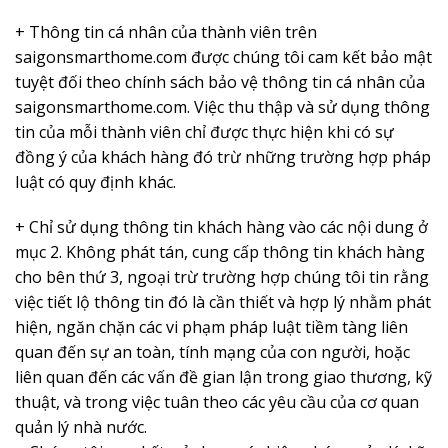
+ Thông tin cá nhân của thành viên trên
saigonsmarthome.com được chúng tôi cam kết bảo mật
tuyệt đối theo chính sách bảo vệ thông tin cá nhân của
saigonsmarthome.com. Việc thu thập và sử dụng thông
tin của mỗi thành viên chỉ được thực hiện khi có sự
đồng ý của khách hàng đó trừ những trường hợp pháp
luật có quy định khác.
+ Chỉ sử dụng thông tin khách hàng vào các nội dung ở
mục 2. Không phát tán, cung cấp thông tin khách hàng
cho bên thứ 3, ngoại trừ trường hợp chúng tôi tin rằng
việc tiết lộ thông tin đó là cần thiết và hợp lý nhằm phát
hiện, ngăn chặn các vi phạm pháp luật tiềm tàng liên
quan đến sự an toàn, tính mạng của con người, hoặc
liên quan đến các vấn đề gian lận trong giao thương, kỹ
thuật, và trong việc tuân theo các yêu cầu của cơ quan
quản lý nhà nước.