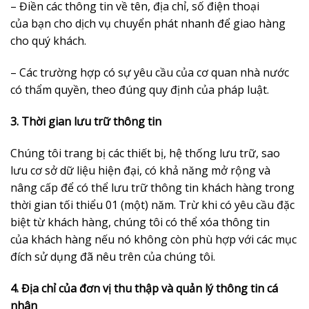
– Điền các thông tin về tên, địa chỉ, số điện thoại
của bạn cho dịch vụ chuyển phát nhanh để giao hàng
cho quý khách.
– Các trường hợp có sự yêu cầu của cơ quan nhà nước
có thẩm quyền, theo đúng quy định của pháp luật.
3. Thời gian lưu trữ thông tin
Chúng tôi trang bị các thiết bị, hệ thống lưu trữ, sao
lưu cơ sở dữ liệu hiện đại, có khả năng mở rộng và
nâng cấp để có thể lưu trữ thông tin khách hàng trong
thời gian tối thiểu 01 (một) năm. Trừ khi có yêu cầu đặc
biệt từ khách hàng, chúng tôi có thể xóa thông tin
của khách hàng nếu nó không còn phù hợp với các mục
đích sử dụng đã nêu trên của chúng tôi.
4. Địa chỉ của đơn vị thu thập và quản lý thông tin cá
nhân