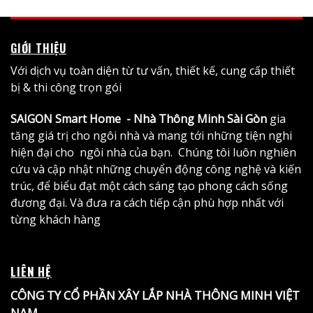
GIỚI THIỆU
Với dịch vụ toàn diện từ tư vấn, thiết kế, cung cấp thiết
bị & thi công trọn gói
SAIGON Smart Home - Nhà Thông Minh Sài Gòn
gia
tăng giá trị cho ngôi nhà và mang tới những tiện nghi
hiện đại cho ngôi nhà của bạn. Chúng tôi luôn nghiên
cứu và cập nhật những chuyển động công nghệ và kiến
trúc, để biểu đạt một cách sáng tạo phong cách sống
đương đại. Và đưa ra cách tiếp cận phù hợp nhất với
từng khách hàng
LIÊN HỆ
CÔNG TY CỔ PHẦN XÂY LẮP NHÀ THÔNG MINH VIỆT
NAM