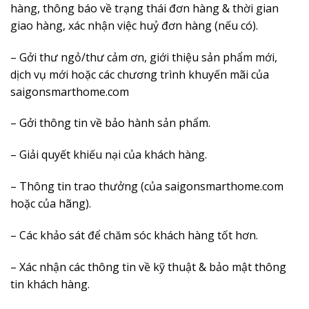
hàng, thông báo về trạng thái đơn hàng & thời gian
giao hàng, xác nhận việc huỷ đơn hàng (nếu có).
– Gởi thư ngỏ/thư cảm ơn, giới thiệu sản phẩm mới,
dịch vụ mới hoặc các chương trình khuyến mãi của
saigonsmarthome.com
– Gởi thông tin về bảo hành sản phẩm.
– Giải quyết khiếu nại của khách hàng.
– Thông tin trao thưởng (của saigonsmarthome.com
hoặc của hãng).
– Các khảo sát để chăm sóc khách hàng tốt hơn.
– Xác nhận các thông tin về kỹ thuật & bảo mật thông
tin khách hàng.