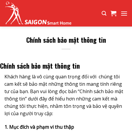
Bỏ
qua
nội
dung
Chính sách bảo mật thông tin
Chính sách bảo mật thông tin
Khách hàng là vô cùng quan trọng đối với chúng tôi
cam kết sẽ bảo mật những thông tin mang tính riêng
tư của bạn. Bạn vui lòng đọc bản “Chính sách bảo mật
thông tin” dưới đây để hiểu hơn những cam kết mà
chúng tôi thực hiện, nhằm tôn trọng và bảo vệ quyền
lợi của người truy cập:
1. Mục đích và phạm vi thu thập