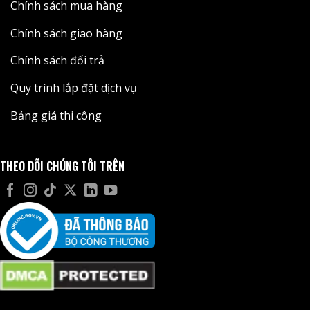
Chính sách mua hàng
Chính sách giao hàng
Chính sách đổi trả
Quy trình lắp đặt dịch vụ
Bảng giá thi công
THEO DÕI CHÚNG TÔI TRÊN