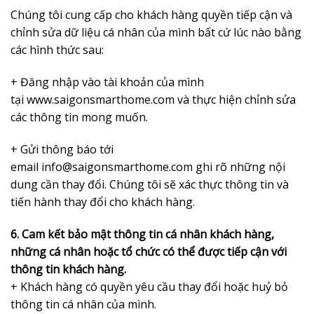
Chúng tôi cung cấp cho khách hàng quyền tiếp cận và
chỉnh sửa dữ liệu cá nhân của mình bất cứ lúc nào bằng
các hình thức sau:
+ Đăng nhập vào tài khoản của mình
tại
www.saigonsmarthome.com
và thực hiện chỉnh sửa
các thông tin mong muốn.
+ Gửi thông báo tới
email info@saigonsmarthome.com ghi rõ những nội
dung cần thay đổi. Chúng tôi sẽ xác thực thông tin và
tiến hành thay đổi cho khách hàng.
6. Cam kết bảo mật thông tin cá nhân khách hàng,
n
hững cá nhân hoặc tổ chức có thể được tiếp cận với
thông tin
khách hàng.
+ Khách hàng có quyền yêu cầu thay đổi hoặc huỷ bỏ
thông tin cá nhân của mình.