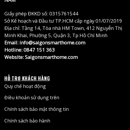
Giấy phép ĐKKD số: 0315761544
Sở Kế hoạch và Đầu tư TP.HCM cấp ngày 01/07/2019
Địa chỉ: Tầng 14, Tòa nhà HM Town, 412 Nguyễn Thị
Minh Khai, Phường 5, Quận 3, Tp Hồ Chí Minh
Email: info@saigonsmarthome.com
Hotline:
0847 151 363
Website:
Saigonsmarthome.com
HỖ TRỢ KHÁCH HÀNG
Quy chế hoạt động
Điều khoản sử dụng trên
Chính sách bảo mật thông tin
Chính sách bảo hành