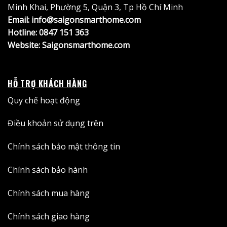
Minh Khai, Phường 5, Quận 3, Tp Hồ Chí Minh
Email: info@saigonsmarthome.com
Hotline:
0847 151 363
Website:
Saigonsmarthome.com
HỖ TRỢ KHÁCH HÀNG
Quy chế hoạt động
Điều khoản sử dụng trên
Chính sách bảo mật thông tin
Chính sách bảo hành
Chính sách mua hàng
Chính sách giao hàng