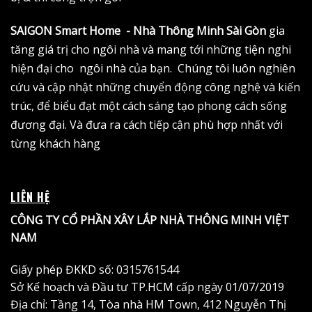
SAIGON Smart Home - Nhà Thông Minh Sài Gòn
gia
tăng giá trị cho ngôi nhà và mang tới những tiện nghi
hiện đại cho ngôi nhà của bạn. Chúng tôi luôn nghiên
cứu và cập nhật những chuyển động công nghệ và kiến
trúc, để biểu đạt một cách sáng tạo phong cách sống
đương đại. Và đưa ra cách tiếp cận phù hợp nhất với
từng khách hàng
LIÊN HỆ
CÔNG TY CỔ PHẦN XÂY LẮP NHÀ THÔNG MINH VIỆT
NAM
Giấy phép ĐKKD số: 0315761544
Sở Kế hoạch và Đầu tư TP.HCM cấp ngày 01/07/2019
Địa chỉ: Tầng 14, Tòa nhà HM Town, 412 Nguyễn Thị