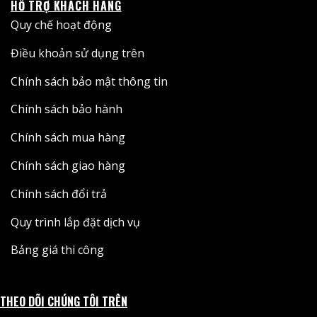
HỖ TRỢ KHÁCH HÀNG
Quy chế hoạt động
Điều khoản sử dụng trên
Chính sách bảo mật thông tin
Chính sách bảo hành
Chính sách mua hàng
Chính sách giao hàng
Chính sách đổi trả
Quy trình lắp đặt dịch vụ
Bảng giá thi công
THEO DÕI CHÚNG TÔI TRÊN