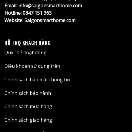
Email: info@saigonsmarthome.com
Hotline:
0847 151 363
Website:
Saigonsmarthome.com
HỖ TRỢ KHÁCH HÀNG
Quy chế hoạt động
Điều khoản sử dụng trên
Chính sách bảo mật thông tin
Chính sách bảo hành
Chính sách mua hàng
Chính sách giao hàng