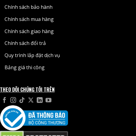
Chính sách bảo hành
Chính sách mua hàng
Chính sách giao hàng
Chính sách đổi trả
Quy trình lắp đặt dịch vụ
Bảng giá thi công
THEO DÕI CHÚNG TÔI TRÊN