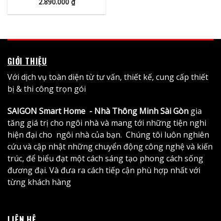
2.890.000
₫
GIỚI THIỆU
Với dịch vụ toàn diện từ tư vấn, thiết kế, cung cấp thiết
bị & thi công trọn gói
SAIGON Smart Home - Nhà Thông Minh Sài Gòn
gia
tăng giá trị cho ngôi nhà và mang tới những tiện nghi
hiện đại cho ngôi nhà của bạn. Chúng tôi luôn nghiên
cứu và cập nhật những chuyển động công nghệ và kiến
trúc, để biểu đạt một cách sáng tạo phong cách sống
đương đại. Và đưa ra cách tiếp cận phù hợp nhất với
từng khách hàng
LIÊN HỆ