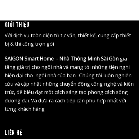
GIỚI THIỆU
Với dịch vụ toàn diện từ tư vấn, thiết kế, cung cấp thiết
bị & thi công trọn gói
SAIGON Smart Home - Nhà Thông Minh Sài Gòn
gia
tăng giá trị cho ngôi nhà và mang tới những tiện nghi
hiện đại cho ngôi nhà của bạn. Chúng tôi luôn nghiên
cứu và cập nhật những chuyển động công nghệ và kiến
trúc, để biểu đạt một cách sáng tạo phong cách sống
đương đại. Và đưa ra cách tiếp cận phù hợp nhất với
từng khách hàng
LIÊN HỆ