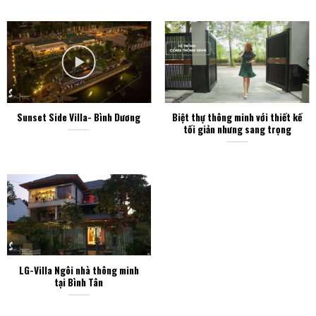
Sunset Side Villa- Bình Dương
Biệt thự thông minh với thiết kế
tối giản nhưng sang trọng
LG-Villa Ngôi nhà thông minh
tại Bình Tân