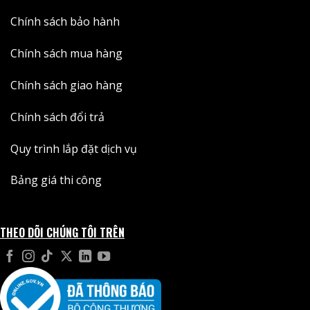
Chính sách bảo hành
Chính sách mua hàng
Chính sách giao hàng
Chính sách đổi trả
Quy trình lắp đặt dịch vụ
Bảng giá thi công
THEO DÕI CHÚNG TÔI TRÊN