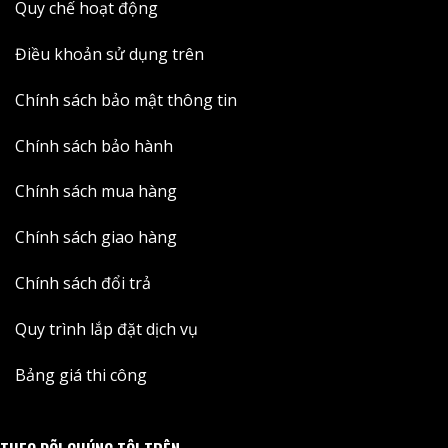
Quy chế hoạt động
Điều khoản sử dụng trên
Chính sách bảo mật thông tin
Chính sách bảo hành
Chính sách mua hàng
Chính sách giao hàng
Chính sách đổi trả
Quy trình lắp đặt dịch vụ
Bảng giá thi công