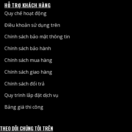
HỖ TRỢ KHÁCH HÀNG
Quy chế hoạt động
Điều khoản sử dụng trên
Chính sách bảo mật thông tin
Chính sách bảo hành
Chính sách mua hàng
Chính sách giao hàng
Chính sách đổi trả
Quy trình lắp đặt dịch vụ
Bảng giá thi công
THEO DÕI CHÚNG TÔI TRÊN