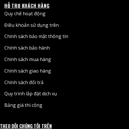
HỖ TRỢ KHÁCH HÀNG
Quy chế hoạt động
Điều khoản sử dụng trên
Chính sách bảo mật thông tin
Chính sách bảo hành
Chính sách mua hàng
Chính sách giao hàng
Chính sách đổi trả
Quy trình lắp đặt dịch vụ
Bảng giá thi công
THEO DÕI CHÚNG TÔI TRÊN