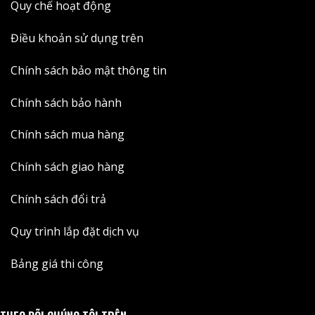
Quy chế hoạt động
Điều khoản sử dụng trên
Chính sách bảo mật thông tin
Chính sách bảo hành
Chính sách mua hàng
Chính sách giao hàng
Chính sách đổi trả
Quy trình lắp đặt dịch vụ
Bảng giá thi công