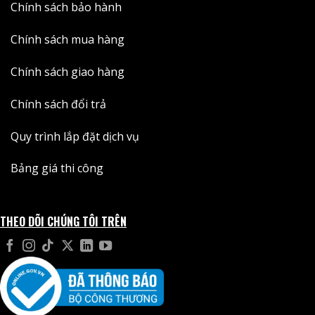
Chính sách bảo hành
Chính sách mua hàng
Chính sách giao hàng
Chính sách đổi trả
Quy trình lắp đặt dịch vụ
Bảng giá thi công
THEO DÕI CHÚNG TÔI TRÊN