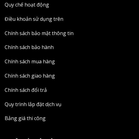
Quy chế hoạt động
Điều khoản sử dụng trên
Chính sách bảo mật thông tin
Chính sách bảo hành
Chính sách mua hàng
Chính sách giao hàng
Chính sách đổi trả
Quy trình lắp đặt dịch vụ
Bảng giá thi công