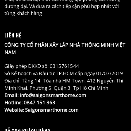
đương đại. Và đưa ra cách tiếp cận phù hợp nhất với
từng khách hàng
LIÊN HỆ
CÔNG TY CỔ PHẦN XÂY LẮP NHÀ THÔNG MINH VIỆT
NAM
Giấy phép ĐKKD số: 0315761544
Sở Kế hoạch và Đầu tư TP.HCM cấp ngày 01/07/2019
Địa chỉ: Tầng 14, Tòa nhà HM Town, 412 Nguyễn Thị
Minh Khai, Phường 5, Quận 3, Tp Hồ Chí Minh
Email: info@saigonsmarthome.com
Hotline:
0847 151 363
Website:
Saigonsmarthome.com