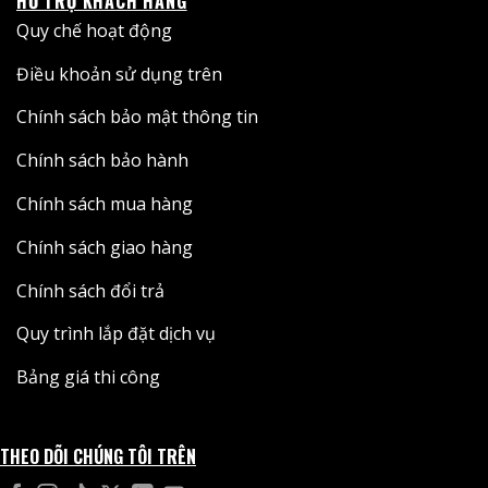
HỖ TRỢ KHÁCH HÀNG
Quy chế hoạt động
Điều khoản sử dụng trên
Chính sách bảo mật thông tin
Chính sách bảo hành
Chính sách mua hàng
Chính sách giao hàng
Chính sách đổi trả
Quy trình lắp đặt dịch vụ
Bảng giá thi công
THEO DÕI CHÚNG TÔI TRÊN