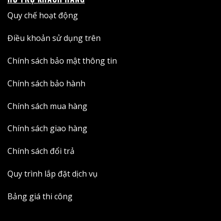
Quy chế hoạt động
Điều khoản sử dụng trên
Chính sách bảo mật thông tin
Chính sách bảo hành
Chính sách mua hàng
Chính sách giao hàng
Chính sách đổi trả
Quy trình lắp đặt dịch vụ
Bảng giá thi công