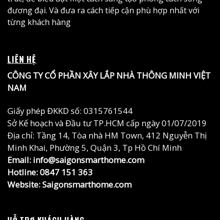
đương đại. Và đưa ra cách tiếp cận phù hợp nhất với
từng khách hàng
LIÊN HỆ
CÔNG TY CỔ PHẦN XÂY LẮP NHÀ THÔNG MINH VIỆT
NAM
Giấy phép ĐKKD số: 0315761544
Sở Kế hoạch và Đầu tư TP.HCM cấp ngày 01/07/2019
Địa chỉ: Tầng 14, Tòa nhà HM Town, 412 Nguyễn Thị
Minh Khai, Phường 5, Quận 3, Tp Hồ Chí Minh
Email: info@saigonsmarthome.com
Hotline:
0847 151 363
Website:
Saigonsmarthome.com