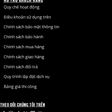
HỖ TRỢ KHÁCH HÀNG
Quy chế hoạt động
Điều khoản sử dụng trên
Chính sách bảo mật thông tin
Chính sách bảo hành
Chính sách mua hàng
Chính sách giao hàng
Chính sách đổi trả
Quy trình lắp đặt dịch vụ
Bảng giá thi công
THEO DÕI CHÚNG TÔI TRÊN