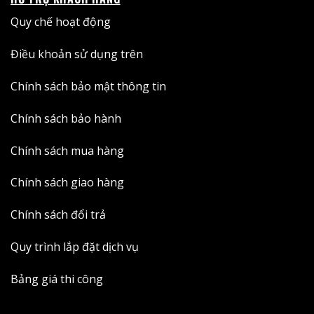
Quy chế hoạt động
Điều khoản sử dụng trên
Chính sách bảo mật thông tin
Chính sách bảo hành
Chính sách mua hàng
Chính sách giao hàng
Chính sách đổi trả
Quy trình lắp đặt dịch vụ
Bảng giá thi công