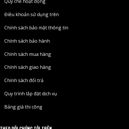
Quy chế hoạt động
Điều khoản sử dụng trên
Chính sách bảo mật thông tin
Chính sách bảo hành
Chính sách mua hàng
Chính sách giao hàng
Chính sách đổi trả
Quy trình lắp đặt dịch vụ
Bảng giá thi công
THEO DÕI CHÚNG TÔI TRÊN