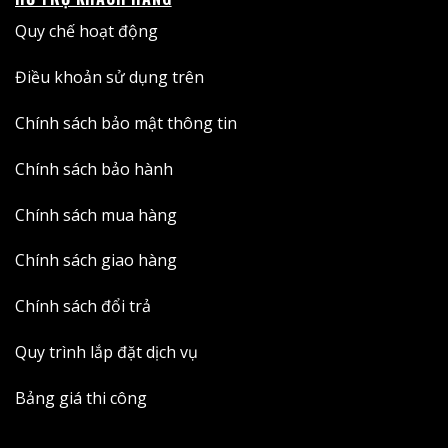
Quy chế hoạt động
Điều khoản sử dụng trên
Chính sách bảo mật thông tin
Chính sách bảo hành
Chính sách mua hàng
Chính sách giao hàng
Chính sách đổi trả
Quy trình lắp đặt dịch vụ
Bảng giá thi công