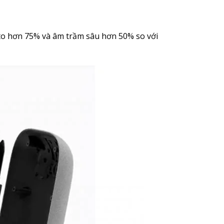
o hơn 75% và âm trầm sâu hơn 50% so với