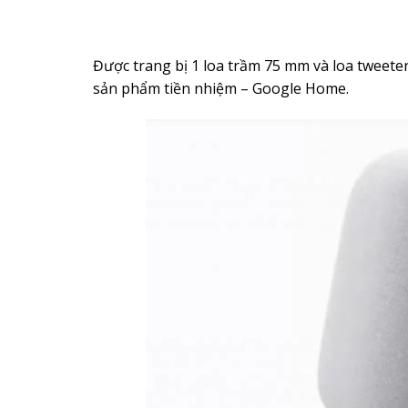
Được trang bị 1 loa trầm 75 mm và loa tweete
sản phẩm tiền nhiệm – Google Home.