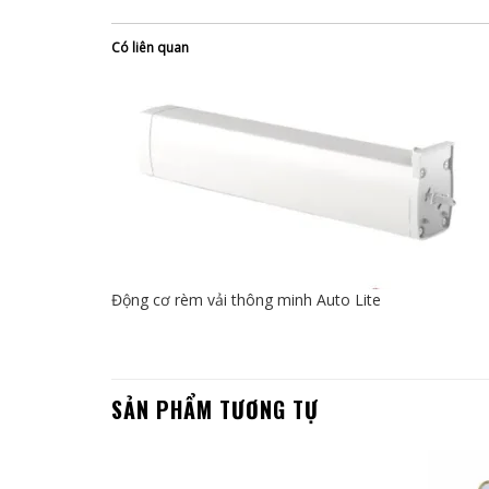
Có liên quan
Động cơ rèm vải thông minh Auto Lite
SẢN PHẨM TƯƠNG TỰ