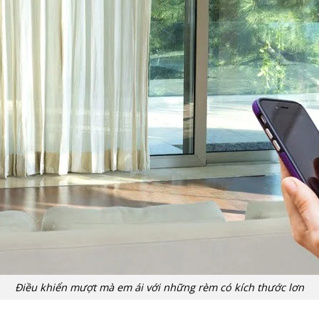
Điều khiển mượt mà em ái với những rèm có kích thước lơn