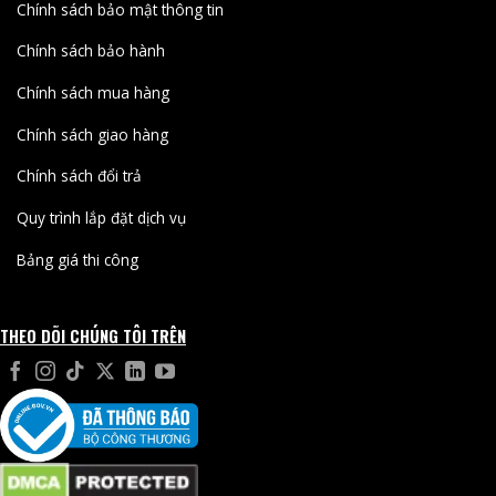
Chính sách bảo mật thông tin
Chính sách bảo hành
Chính sách mua hàng
Chính sách giao hàng
Chính sách đổi trả
Quy trình lắp đặt dịch vụ
Bảng giá thi công
THEO DÕI CHÚNG TÔI TRÊN