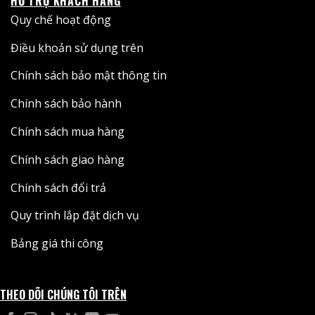
HỖ TRỢ KHÁCH HÀNG
Quy chế hoạt động
Điều khoản sử dụng trên
Chính sách bảo mật thông tin
Chính sách bảo hành
Chính sách mua hàng
Chính sách giao hàng
Chính sách đổi trả
Quy trình lắp đặt dịch vụ
Bảng giá thi công
THEO DÕI CHÚNG TÔI TRÊN