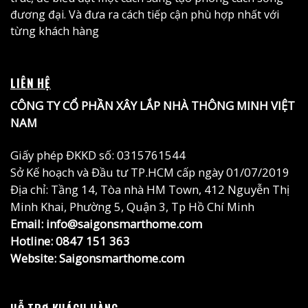
đương đại. Và đưa ra cách tiếp cận phù hợp nhất với
từng khách hàng
LIÊN HỆ
CÔNG TY CỔ PHẦN XÂY LẮP NHÀ THÔNG MINH VIỆT
NAM
Giấy phép ĐKKD số: 0315761544
Sở Kế hoạch và Đầu tư TP.HCM cấp ngày 01/07/2019
Địa chỉ: Tầng 14, Tòa nhà HM Town, 412 Nguyễn Thị
Minh Khai, Phường 5, Quận 3, Tp Hồ Chí Minh
Email: info@saigonsmarthome.com
Hotline:
0847 151 363
Website:
Saigonsmarthome.com