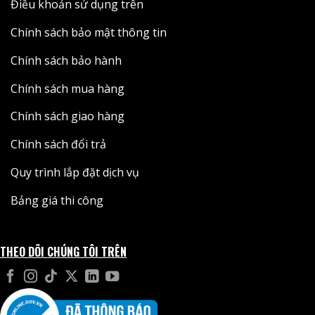
Điều khoản sử dụng trên
Chính sách bảo mật thông tin
Chính sách bảo hành
Chính sách mua hàng
Chính sách giao hàng
Chính sách đổi trả
Quy trình lắp đặt dịch vụ
Bảng giá thi công
THEO DÕI CHÚNG TÔI TRÊN