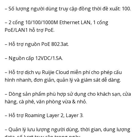
– Số lượng người dùng truy cập đồng thời đề xuất: 100.
– 2 cổng 10/100/1000M Ethernet LAN, 1 cổng
PoE/LAN1 hỗ trợ PoE.
– Hỗ trợ nguồn PoE 802.3at.
– Nguồn cấp 12VDC/1.5A.
– Hỗ trợ dịch vụ Ruijie Cloud miễn phí cho phép cấu
hình nhanh, đơn giản, quản lý và giám sát dễ dàng.
– Dòng sản phẩm phù hợp sử dụng cho khách sạn, cửa
hàng, cà phê, văn phòng vừa & nhỏ.
– Hỗ trợ Roaming Layer 2, Layer 3.
– Quản lý lưu lượng người dùng, thời gian, dung lượng