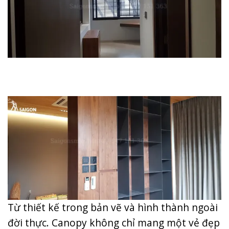
Từ thiết kế trong bản vẽ và hình thành ngoài
đời thực. Canopy không chỉ mang một vẻ đẹp