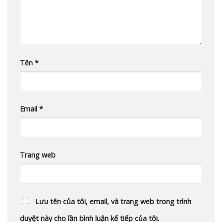
Tên
*
Email
*
Trang web
Lưu tên của tôi, email, và trang web trong trình
duyệt này cho lần bình luận kế tiếp của tôi.