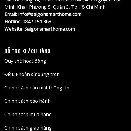
Minh Khai, Phường 5, Quận 3, Tp Hồ Chí Minh
Email: info@saigonsmarthome.com
Hotline:
0847 151 363
Website:
Saigonsmarthome.com
HỖ TRỢ KHÁCH HÀNG
Quy chế hoạt động
Điều khoản sử dụng trên
Chính sách bảo mật thông tin
Chính sách bảo hành
Chính sách mua hàng
Chính sách giao hàng