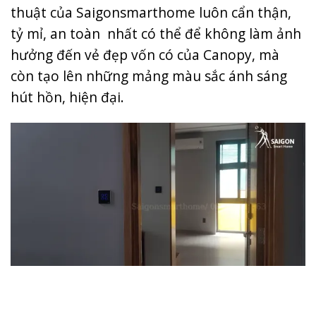
thuật của Saigonsmarthome luôn cẩn thận,
tỷ mỉ, an toàn nhất có thể để không làm ảnh
hưởng đến vẻ đẹp vốn có của Canopy, mà
còn tạo lên những mảng màu sắc ánh sáng
hút hồn, hiện đại.