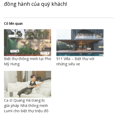
đồng hành của quý khách!
Có liên quan
Biệt thự thông minh tại Phú
911 Villa – Biệt thự với
Mỹ Hưng
những siêu xe
Ca sĩ Quang Hà trang bị
giải pháp Nhà thông minh
Lumi cho biệt thự triệu đô