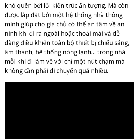
khó quên bởi lối kiến trúc ấn tượng. Mà còn
được lắp đặt bởi một hệ thống nhà thông
minh giúp cho gia chủ có thể an tâm về an
ninh khi đi ra ngoài hoặc thoải mái và dễ
dàng điều khiển toàn bộ thiết bị chiếu sáng,
âm thanh, hệ thống nóng lạnh… trong nhà
mỗi khi đi làm về với chỉ một nút chạm mà
không cần phải di chuyển quá nhiều.