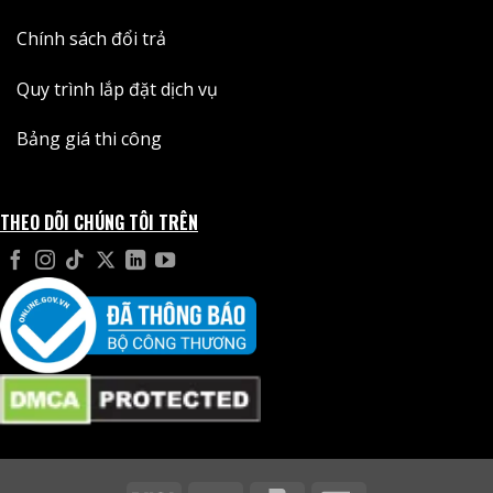
Chính sách đổi trả
Quy trình lắp đặt dịch vụ
Bảng giá thi công
THEO DÕI CHÚNG TÔI TRÊN