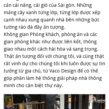
cản cái nắng, cái gió của Sài gòn. Những
mảng cây xanh từng lớp, từng lớp được xếp
cạnh nhau xung quanh nhà bên những bức
tường rào đá đầy ấn tượng.
Không gian Phòng khách, phòng ăn và các
gian phòng khác như được liên kết, thông
giao nhau một cách hài hòa và sang trọng.
Thật ấn tượng đối với chúng tôi, và cũng thật
rất vinh dự cho chúng tôi khi luôn được sự tin
tưởng từ gia chủ, từ Vaco Design để có thể
góp phần làm hệ thống giải pháp nhà thông
minh cho căn biệt thự này.