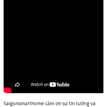
Saigonsmarthome cảm ơn sự tin tưởng và