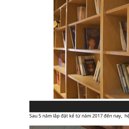
00:00
Sau 5 năm lắp đặt kể từ năm 2017 đến nay, 