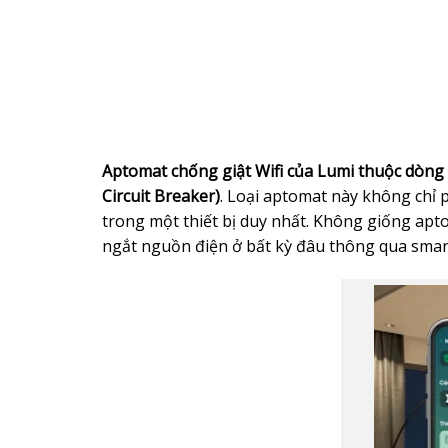
Aptomat chống giật Wifi của Lumi thuộc dòng 
Circuit Breaker)
. Loại aptomat này không chỉ
trong một thiết bị duy nhất. Không giống ap
ngắt nguồn điện ở bất kỳ đâu thông qua sma