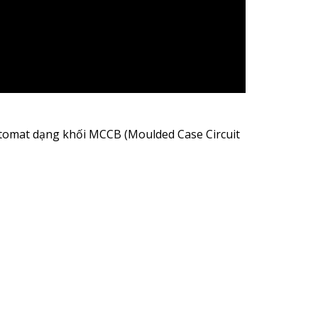
ptomat dạng khối MCCB (Moulded Case Circuit