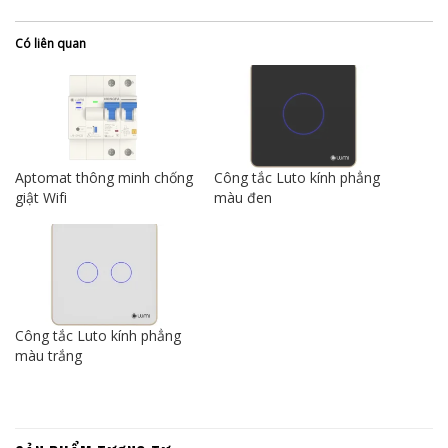
Có liên quan
Aptomat thông minh chống
Công tắc Luto kính phẳng
giật Wifi
màu đen
Công tắc Luto kính phẳng
màu trắng