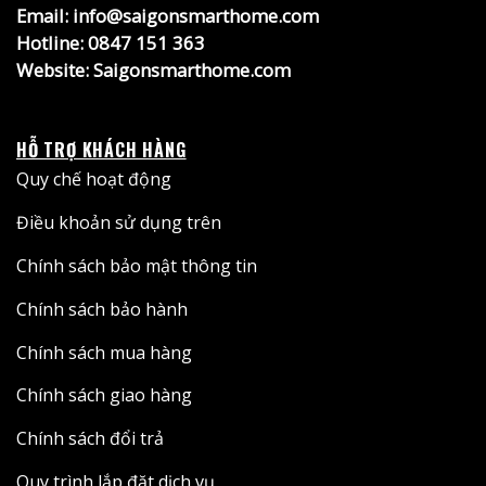
Email: info@saigonsmarthome.com
Hotline:
0847 151 363
Website:
Saigonsmarthome.com
HỖ TRỢ KHÁCH HÀNG
Quy chế hoạt động
Điều khoản sử dụng trên
Chính sách bảo mật thông tin
Chính sách bảo hành
Chính sách mua hàng
Chính sách giao hàng
Chính sách đổi trả
Quy trình lắp đặt dịch vụ