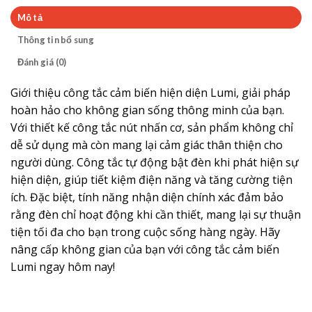
Mô tả
Thông tin bổ sung
Đánh giá (0)
Giới thiệu công tắc cảm biến hiện diện Lumi, giải pháp
hoàn hảo cho không gian sống thông minh của bạn.
Với thiết kế công tắc nút nhấn cơ, sản phẩm không chỉ
dễ sử dụng mà còn mang lại cảm giác thân thiện cho
người dùng. Công tắc tự động bật đèn khi phát hiện sự
hiện diện, giúp tiết kiệm điện năng và tăng cường tiện
ích. Đặc biệt, tính năng nhận diện chính xác đảm bảo
rằng đèn chỉ hoạt động khi cần thiết, mang lại sự thuận
tiện tối đa cho bạn trong cuộc sống hàng ngày. Hãy
nâng cấp không gian của bạn với công tắc cảm biến
Lumi ngay hôm nay!