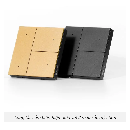
Công tắc cảm biến hiện diện với 2 màu sắc tuỳ chọn