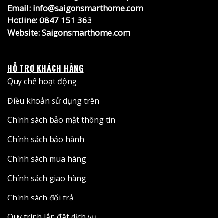
Email: info@saigonsmarthome.com
Hotline:
0847 151 363
Website:
Saigonsmarthome.com
HỖ TRỢ KHÁCH HÀNG
Quy chế hoạt động
Điều khoản sử dụng trên
Chính sách bảo mật thông tin
Chính sách bảo hành
Chính sách mua hàng
Chính sách giao hàng
Chính sách đổi trả
Quy trình lắp đặt dịch vụ