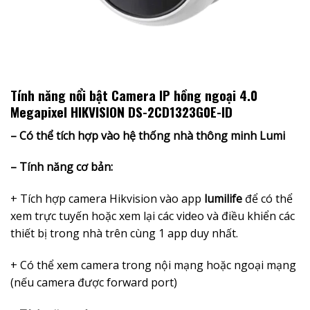
Tính năng nổi bật Camera IP hồng ngoại 4.0
Megapixel HIKVISION DS-2CD1323G0E-ID
– Có thể tích hợp vào hệ thống nhà thông minh Lumi
– Tính năng cơ bản:
+ Tích hợp camera Hikvision vào app
lumilife
để có thể
xem trực tuyến hoặc xem lại các video và điều khiển các
thiết bị trong nhà trên cùng 1 app duy nhất.
+ Có thể xem camera trong nội mạng hoặc ngoại mạng
(nếu camera được forward port)