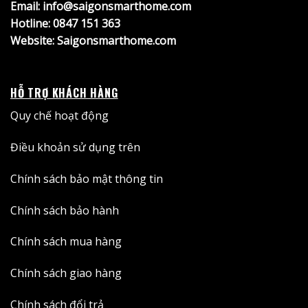
Email: info@saigonsmarthome.com
Hotline:
0847 151 363
Website:
Saigonsmarthome.com
HỖ TRỢ KHÁCH HÀNG
Quy chế hoạt động
Điều khoản sử dụng trên
Chính sách bảo mật thông tin
Chính sách bảo hành
Chính sách mua hàng
Chính sách giao hàng
Chính sách đổi trả