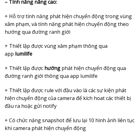
– Tính năng nâng cao:
+ Hỗ trợ tính năng phát hiện chuyển động trong vùng
xâm phạm, và tính năng phát hiện chuyển động theo
hướng qua đường ranh giới
+ Thiết lập được vùng xâm phạm thông qua
app
lumilife
+ Thiết lập được
hướng
phát hiện chuyển động qua
đường ranh giới thông qua app lumilife
+ Thiết lập được rule với đầu vào là các sự kiện phát
hiện chuyển động của camera để kích hoat các thiết bị
đầu ra hoặc gửi notify
+ Có chức năng snapshot để lưu lại 10 hình ảnh liên tục
khi camera phát hiện chuyển động