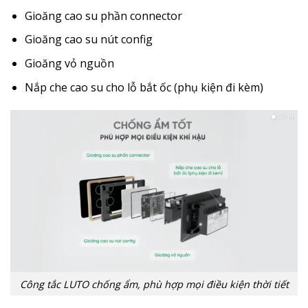
Gioăng cao su phần connector
Gioăng cao su nút config
Gioăng vỏ nguồn
Nắp che cao su cho lỗ bắt ốc (phụ kiện đi kèm)
Công tắc LUTO chống ẩm, phù hợp mọi điều kiện thời tiết