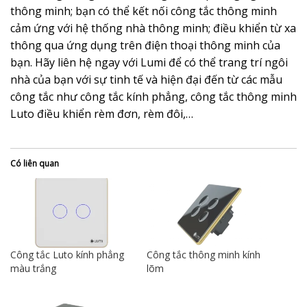
thông minh; bạn có thể kết nối công tắc thông minh
cảm ứng với hệ thống nhà thông minh; điều khiển từ xa
thông qua ứng dụng trên điện thoại thông minh của
bạn. Hãy liên hệ ngay với Lumi để có thể trang trí ngôi
nhà của bạn với sự tinh tế và hiện đại đến từ các mẫu
công tắc như công tắc kính phẳng, công tắc thông minh
Luto điều khiển rèm đơn, rèm đôi,…
Có liên quan
Công tắc Luto kính phẳng
Công tắc thông minh kính
màu trắng
lõm