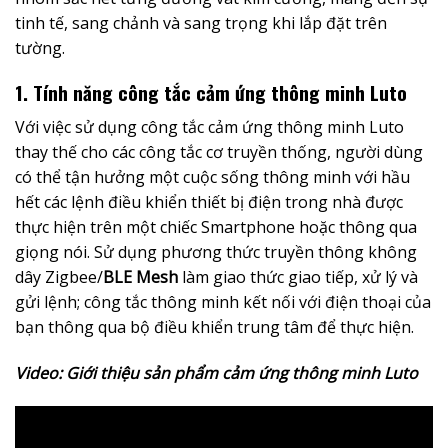
tinh tế, sang chảnh và sang trọng khi lắp đặt trên
tường.
1. Tính năng công tắc cảm ứng thông minh Luto
Với việc sử dụng công tắc cảm ứng thông minh Luto
thay thế cho các công tắc cơ truyền thống, người dùng
có thể tận hưởng một cuộc sống thông minh với hầu
hết các lệnh điều khiển thiết bị điện trong nhà được
thực hiện trên một chiếc Smartphone hoặc thông qua
giọng nói. Sử dụng phương thức truyền thông không
dây Zigbee/
BLE Mesh
làm giao thức giao tiếp, xử lý và
gửi lệnh; công tắc thông minh kết nối với điện thoại của
bạn thông qua bộ điều khiển trung tâm để thực hiện.
Video: Giới thiệu sản phẩm cảm ứng thông minh Luto