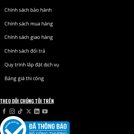
Chính sách bảo hành
Chính sách mua hàng
Chính sách giao hàng
Chính sách đổi trả
Quy trình lắp đặt dịch vụ
Bảng giá thi công
THEO DÕI CHÚNG TÔI TRÊN