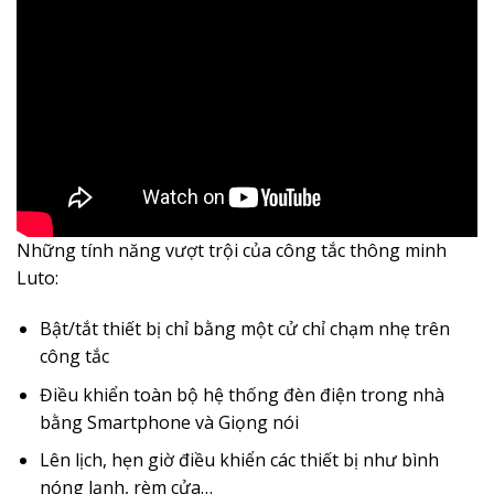
Những tính năng vượt trội của công tắc thông minh
Luto:
Bật/tắt thiết bị chỉ bằng một cử chỉ chạm nhẹ trên
công tắc
Điều khiển toàn bộ hệ thống đèn điện trong nhà
bằng Smartphone và Giọng nói
Lên lịch, hẹn giờ điều khiển các thiết bị như bình
nóng lạnh, rèm cửa…