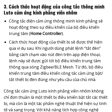
3. Cách thức hoạt động của công tắc thông minh
Luto cảm ứng kính phẳng viền nhôm
Công tắc điện cảm ứng thông minh kính phẳng sẽ
hoạt động theo sự điều khiển của bộ điều khiển
trung tâm (
Home Controller
).
Cách thức hoạt động của thiết bị sẽ được thể hiện
qua ví dụ sau: Khi người dùng phát lệnh “tắt đèn”
bằng cách chạm vào nút đèn trên app điện thoại,
lệnh này sẽ được gửi tới bộ điều khiển trung tâm
thông qua sóng Zigbee/BLE Mesh. Từ đó, bộ điều
khiển trung tâm điều khiển công tắc cảm ứng bật/
tắt thiết bị đèn đúng như yêu cầu của chủ nhà.
Công tắc cảm ứng Luto kính phẳng viền nhôm không
chỉ đơn thuần là một thiết bị điều khiển bật tắt các thiết
bị, mà còn là một tác phẩm nghệ thuật thể hiện sự tinh
tế và sang trọng. Với khả năng tích hợp công nghệ