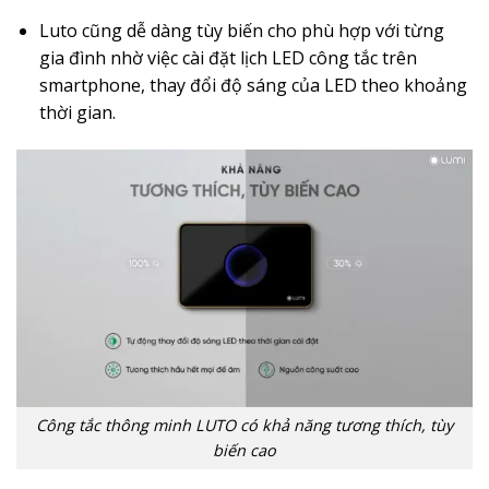
Luto cũng dễ dàng tùy biến cho phù hợp với từng
gia đình nhờ việc cài đặt lịch LED công tắc trên
smartphone, thay đổi độ sáng của LED theo khoảng
thời gian.
Công tắc thông minh LUTO có khả năng tương thích, tùy
biến cao