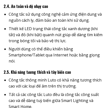
2.4. An toàn và độ nhạy cao
Công tắc sử dụng công nghệ cảm ứng điện dung và
nguồn cách ly, đảm bảo an toàn khi sử dụng.
Thiết kế LED trạng thái công tắc xanh dương (khi
tắt) và đỏ (khi bật) quanh nút giúp dễ dàng tìm kiếm
trong bóng tối và bảo vệ thị lực.
Người dùng có thể điều khiển bằng
Smartphone/Tablet qua Internet hoặc bằng giọng
nói.
2.5. Khả năng tương thích và tùy biến cao
Công tắc thông minh Luto có khả năng tương thích
cao với các loại đế âm trên thị trường.
Tất cả các công tắc Luto đều là công tắc công suất
cao và dễ dàng tuỳ biến giữa Smart Lighting và
Smart Home.