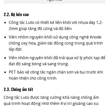
2.2. Độ bền cao
Công tắc Luto có thiết kế liền khối với nhựa dày 1,2-
2mm giúp tăng độ cứng và độ bền.
Viền nhôm nguyên khối sử dụng công nghệ Anode
chống oxy hóa, giảm tác động cong trong quá trình
lắp đặt.
Viền nhôm nguyên khối đã trải qua xử lý phức tạp để
đạt độ sáng bóng và sang trọng.
PET bảo vệ công tắc ngăn chặn sơn và bụi trước khi
hoàn thiện cho công trình.
2.3. Chống ẩm tốt
Công tắc Luto được tăng cường khả năng chống ẩm
quá trình hoạt động nhờ thêm 4 vị trí gioăng cao su: