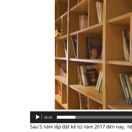
Video
00:00
Sau 5 năm lắp đặt kể từ năm 2017 đến nay, 