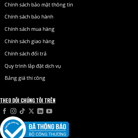
Chính sách bảo mật thông tin
Chính sách bảo hành
Chính sách mua hàng
Chính sách giao hàng
Chính sách đổi trả
Quy trình lắp đặt dịch vụ
Bảng giá thi công
THEO DÕI CHÚNG TÔI TRÊN