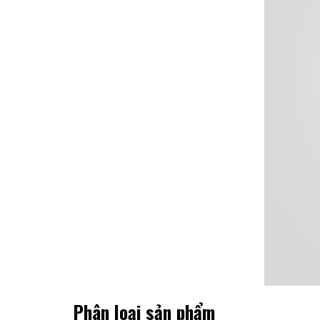
Phân loại sản phẩm