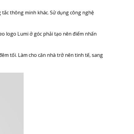
g tắc thông minh khác. Sử dụng công nghệ
heo logo Lumi ở góc phải tạo nên điểm nhấn
đêm tối. Làm cho căn nhà trở nên tinh tế, sang