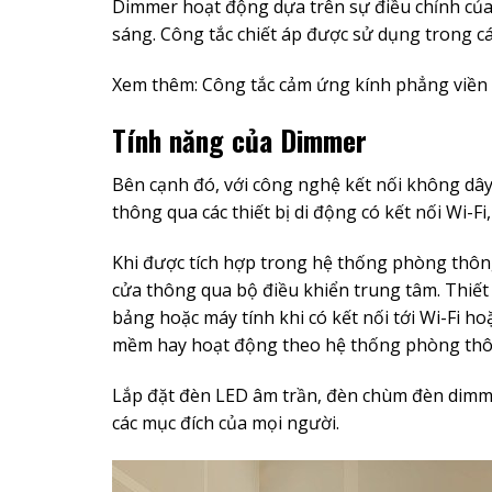
Dimmer hoạt động dựa trên sự điều chỉnh của đ
sáng. Công tắc chiết áp được sử dụng trong cá
Xem thêm:
Công tắc cảm ứng kính phẳng viền
Tính năng của Dimmer
Bên cạnh đó, với công nghệ kết nối không dây
thông qua các thiết bị di động có kết nối Wi-Fi,
Khi được tích hợp trong hệ thống phòng thông
cửa thông qua bộ điều khiển trung tâm. Thiết 
bảng hoặc máy tính khi có kết nối tới Wi-Fi h
mềm hay hoạt động theo hệ thống phòng thô
Lắp đặt đèn LED âm trần, đèn chùm đèn dimme
các mục đích của mọi người.