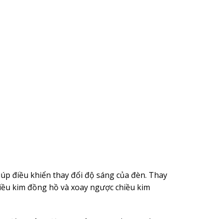
giúp điều khiển thay đổi độ sáng của đèn. Thay
hiều kim đồng hồ và xoay ngược chiều kim