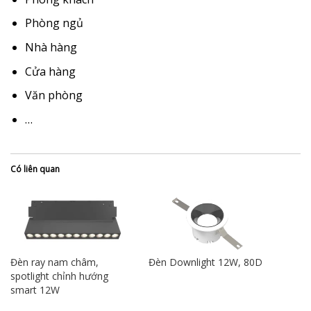
Phòng ngủ
Nhà hàng
Cửa hàng
Văn phòng
…
Có liên quan
Đèn ray nam châm,
Đèn Downlight 12W, 80D
spotlight chỉnh hướng
smart 12W