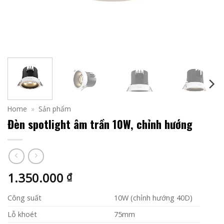
Home
»
Sản phẩm
Đèn spotlight âm trần 10W, chỉnh hướng
1.350.000
₫
Công suất
10W (chỉnh hướng 40D)
Lỗ khoét
75mm