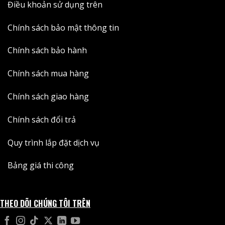
Điều khoản sử dụng trên
Chính sách bảo mật thông tin
Chính sách bảo hành
Chính sách mua hàng
Chính sách giao hàng
Chính sách đổi trả
Quy trình lắp đặt dịch vụ
Bảng giá thi công
THEO DÕI CHÚNG TÔI TRÊN